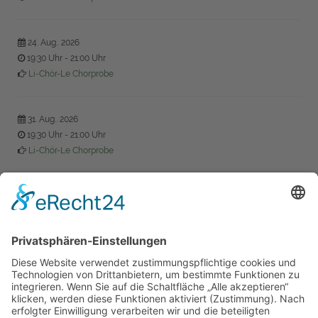
24. Aug.. 2026
19:30 Uhr
-
21:00 Uhr
Li-Chör-Le Chorprobe
31. Aug.. 2026
19:30 Uhr
-
21:00 Uhr
Li-Chör-Le Chorprobe
07. Sep.. 2026
19:30 Uhr
-
21:00 Uhr
Li-Chör-Le Chorprobe
14. Sep.. 2026
19:30 Uhr
-
21:00 Uhr
Li-Chör-Le Chorprobe